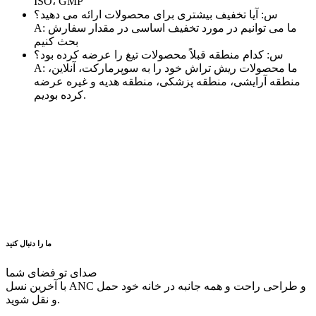
ISO، GMP
س: آیا تخفیف بیشتری برای محصولات ارائه می دهید؟
A: ما می توانیم در مورد تخفیف اساسی در مقدار سفارش
بحث کنیم
س: کدام منطقه قبلاً محصولات تیغ را عرضه کرده بود؟
A: ما محصولات ریش تراش خود را به سوپرمارکت، آنلاین،
منطقه آرایشی، منطقه پزشکی، منطقه هدیه و غیره عرضه
کرده بودیم.
ما را دنبال کنید
صدای تو فضای شما
با آخرین نسل ANC و طراحی راحت و همه جانبه در خانه خود حمل
و نقل شوید.