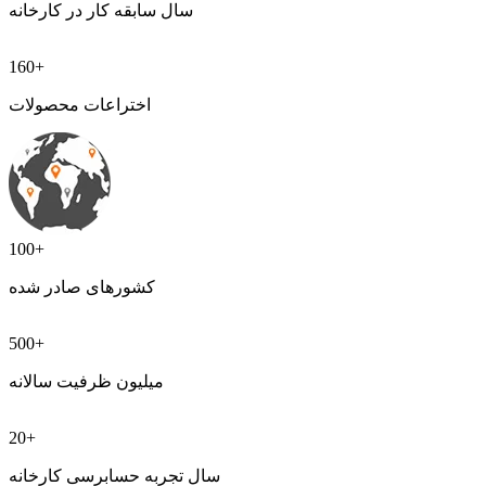
سال سابقه کار در کارخانه
160+
اختراعات محصولات
100+
کشورهای صادر شده
500+
میلیون ظرفیت سالانه
20+
سال تجربه حسابرسی کارخانه