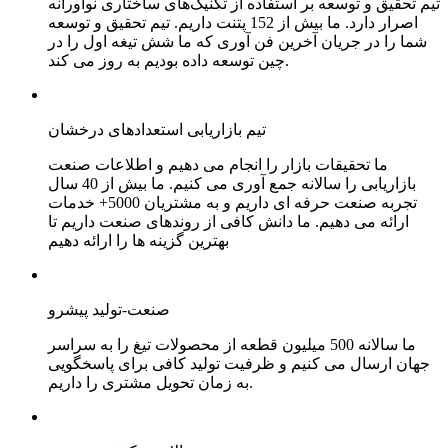
تیم تحقیق و توسعه بر استفاده از تکنیک‌های ساختاری نوآورانه
اصرار دارد. ما بیش از 152 پتنت داریم. تیم تحقیق و توسعه
شما را در جریان آخرین فن آوری که ما شش تیغه اول را در
چین توسعه داده بودیم به روز می کند.
تیم بازاریابی استعدادهای درخشان
ما تحقیقات بازار را انجام می دهیم و اطلاعات صنعت
بازاریابی را سالانه جمع آوری می کنیم. ما بیش از 40 سال
تجربه صنعت حرفه ای داریم و به مشتریان 5000+ خدمات
ارائه می دهیم. ما دانش کافی از روندهای صنعت داریم تا
بهترین گزینه ها را ارائه دهیم
صنعت-تولید پیشرو
ما سالانه 500 میلیون قطعه از محصولات تیغ را به سراسر
جهان ارسال می کنیم و ظرفیت تولید کافی برای پاسخگویی
به زمان تحویل مشتری را داریم.