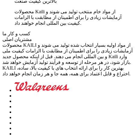
بالاترین کیفیت صنعت
محصولات Kaili از مواد خام منتخب تولید می شوند و
آزمایشات زیادی را برای اطمینان از مطابقت با الزامات
کیفیت بین المللی انجام خواهند داد.
کسب و کار ما
مشتریان اصلی
محصولات KAILI از مواد اولیه بسیار انتخاب شده تولید می شوند و
آزمایشات زیادی را برای اطمینان از مطابقت با الزامات کیفیت ملی
و بین المللی انجام می دهند. قبل از اینکه محصول جدید Kaili وارد
بازار شود، در هر مرحله از توسعه و فرآیند تولید آزمایش خواهد شد.
KAILI بهترین کار را برای ارائه انتخاب های با کیفیت بالا، ساده،
اختراع و قابل اعتماد برای همه، همه جا و هر زمان انجام خواهد داد.