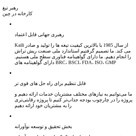
رهبر تیغ
کارخانه در چین
رهبری جهانی قابل اعتماد
Kaili از سال 1985 با بالاترین کیفیت تیغه ها را تولید و صادر
می کند. ما تصمیم گرفتیم استاندارد ملی صنعت ریش تراش
را انجام دهیم. ما دارای گواهینامه فناوری سطح ملی هستیم.
دارای گواهینامه های BRC، BSCI، FDA، ISO، GMP
قابل تنظیم برای راه حل های قوی تر
ما می‌توانیم به نیازهای مختلف مشتریان خدمات ارائه دهیم و
پروژه را در چارچوب بودجه جذاب‌تر کنیم تا پروژه رقابتی‌تری
را به مشتریان خود ارائه دهیم
بخش تحقیق و توسعه نوآورانه